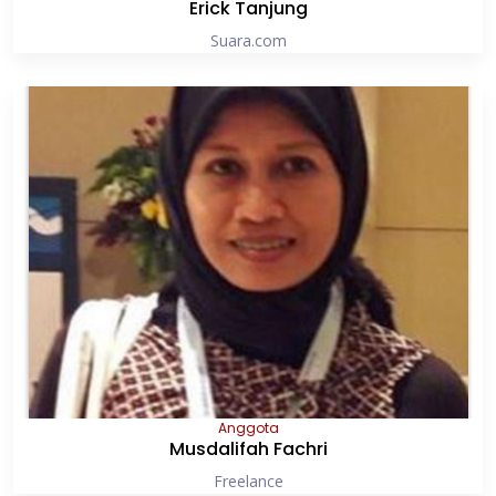
Erick Tanjung
Suara.com
Anggota
Musdalifah Fachri
Freelance