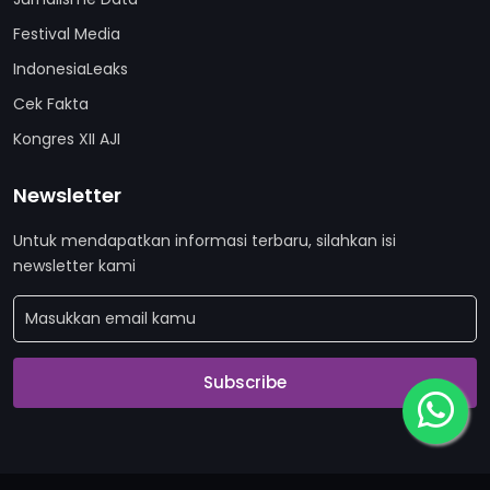
Festival Media
IndonesiaLeaks
Cek Fakta
Kongres XII AJI
Newsletter
Untuk mendapatkan informasi terbaru, silahkan isi
newsletter kami
Subscribe