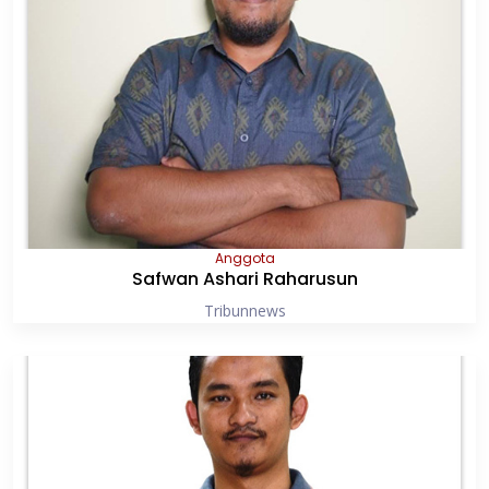
Anggota
Safwan Ashari Raharusun
Tribunnews