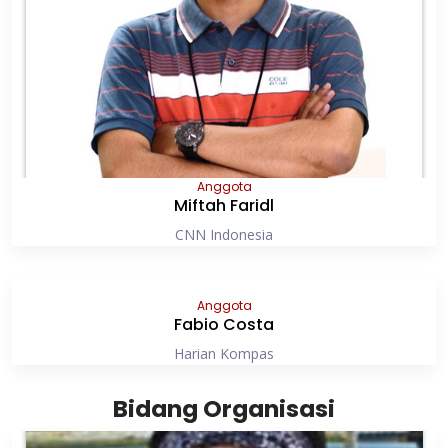
Anggota
Miftah Faridl
CNN Indonesia
Anggota
Fabio Costa
Harian Kompas
Bidang Organisasi