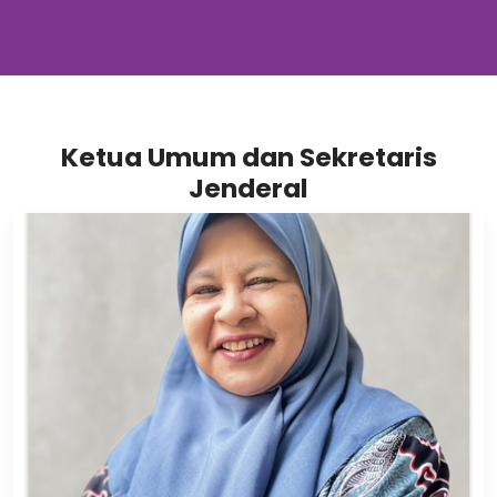
Ketua Umum dan Sekretaris
Jenderal