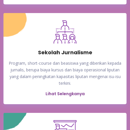
Sekolah Jurnalisme
Program, short-course dan beasiswa yang diberikan kepada
jurnalis, berupa biaya kursus dan biaya operasional liputan
yang dalam peningkatan kapasitas liputan mengenai isu-isu
terkini.
Lihat Selengkanya