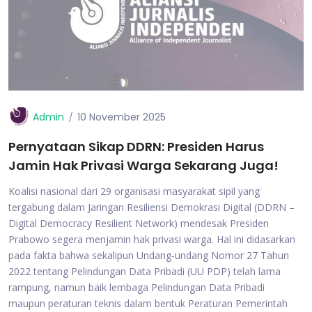
Admin
10 November 2025
Pernyataan Sikap DDRN: Presiden Harus
Jamin Hak Privasi Warga Sekarang Juga!
Koalisi nasional dari 29 organisasi masyarakat sipil yang
tergabung dalam Jaringan Resiliensi Demokrasi Digital (DDRN –
Digital Democracy Resilient Network) mendesak Presiden
Prabowo segera menjamin hak privasi warga. Hal ini didasarkan
pada fakta bahwa sekalipun Undang-undang Nomor 27 Tahun
2022 tentang Pelindungan Data Pribadi (UU PDP) telah lama
rampung, namun baik lembaga Pelindungan Data Pribadi
maupun peraturan teknis dalam bentuk Peraturan Pemerintah