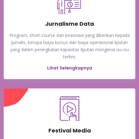
Jurnalisme Data
Program, short-course dan beasiswa yang diberikan kepada
jurnalis, berupa biaya kursus dan biaya operasional liputan
yang dalam peningkatan kapasitas liputan mengenai isu-isu
terkini.
Lihat Selengkapnya
Festival Media