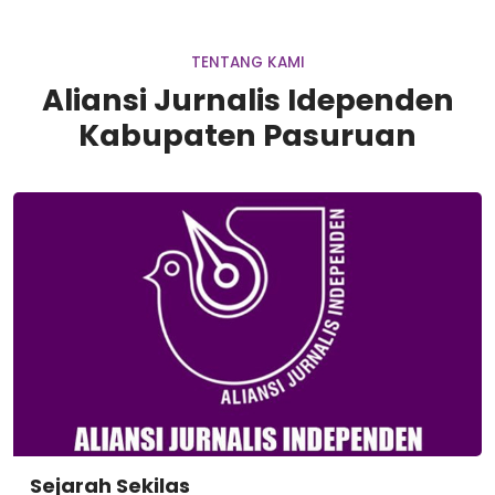
TENTANG KAMI
Aliansi Jurnalis Idependen
Kabupaten Pasuruan
Sejarah Sekilas