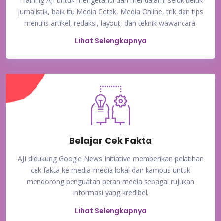
Training AJI untuk mengetahui dan mendalami seluk beluk
jurnalistik, baik itu Media Cetak, Media Online, trik dan tips
menulis artikel, redaksi, layout, dan teknik wawancara.
Lihat Selengkapnya
Belajar Cek Fakta
AJI didukung Google News Initiative memberikan pelatihan
cek fakta ke media-media lokal dan kampus untuk
mendorong penguatan peran media sebagai rujukan
informasi yang kredibel.
Lihat Selengkapnya