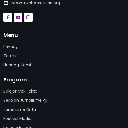
info@ajikabpasuruan.org
Menu
Privacy
Terms
Hubungi Kami
Program
Belajar Cek Fakta
Sekolah Jurnalisme Aji
Jurnalisme Data
Festival Media
IndonesiaLeaks