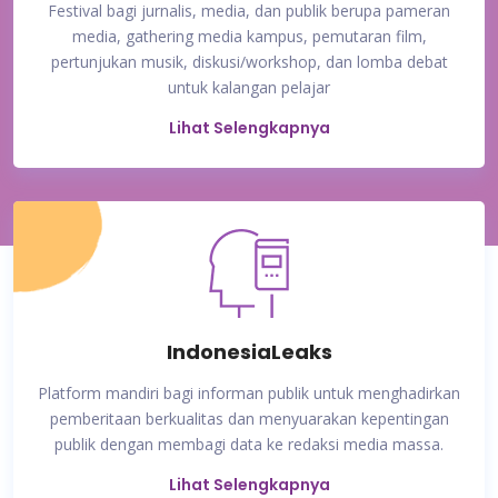
Festival bagi jurnalis, media, dan publik berupa pameran
media, gathering media kampus, pemutaran film,
pertunjukan musik, diskusi/workshop, dan lomba debat
untuk kalangan pelajar
Lihat Selengkapnya
IndonesiaLeaks
Platform mandiri bagi informan publik untuk menghadirkan
pemberitaan berkualitas dan menyuarakan kepentingan
publik dengan membagi data ke redaksi media massa.
Lihat Selengkapnya