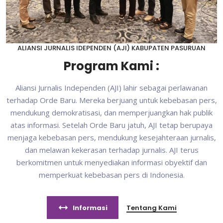
ALIANSI JURNALIS IDEPENDEN (AJI) KABUPATEN PASURUAN
Program Kami :
Aliansi Jurnalis Independen (AJI) lahir sebagai perlawanan
terhadap Orde Baru. Mereka berjuang untuk kebebasan pers,
mendukung demokratisasi, dan memperjuangkan hak publik
atas informasi. Setelah Orde Baru jatuh, AJI tetap berupaya
menjaga kebebasan pers, mendukung kesejahteraan jurnalis,
dan melawan kekerasan terhadap jurnalis. AJI terus
berkomitmen untuk menyediakan informasi obyektif dan
memperkuat kebebasan pers di Indonesia.
Informasi
Tentang Kami