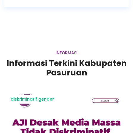
INFORMASI
Informasi Terkini Kabupaten
Pasuruan
diskriminatif gender