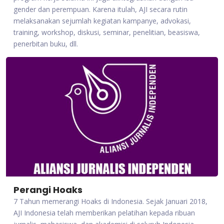
gender dan perempuan. Karena itulah, AJI secara rutin
melaksanakan sejumlah kegiatan kampanye, advokasi,
training, workshop, diskusi, seminar, penelitian, beasiswa,
penerbitan buku, dll.
Perangi Hoaks
7 Tahun memerangi Hoaks di Indonesia. Sejak Januari 2018,
AJI Indonesia telah memberikan pelatihan kepada ribuan