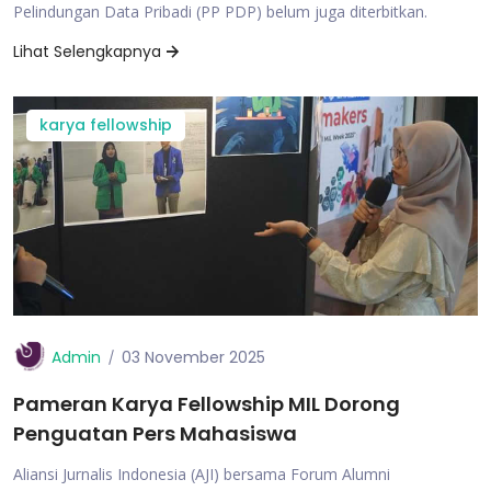
Pelindungan Data Pribadi (PP PDP) belum juga diterbitkan.
Lihat Selengkapnya
karya fellowship
Admin
03 November 2025
Pameran Karya Fellowship MIL Dorong
Penguatan Pers Mahasiswa
Aliansi Jurnalis Indonesia (AJI) bersama Forum Alumni